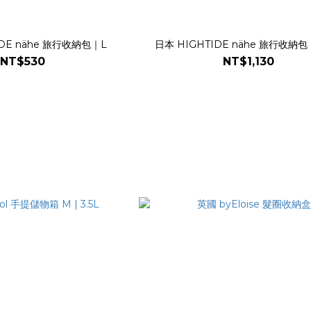
IDE nähe 旅行收納包｜L
日本 HIGHTIDE nähe 旅行收納
NT$530
NT$1,130