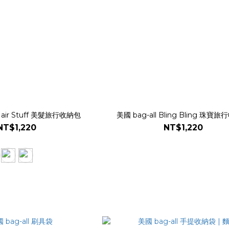
 Hair Stuff 美髮旅行收納包
美國 bag-all Bling Bling 珠寶
NT$1,220
NT$1,220