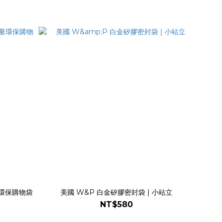
輕量環保購物袋
美國 W&P 白金矽膠密封袋 | 小站立
NT$580