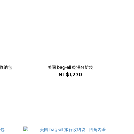
旅行收納包
美國 bag-all 乾濕分離袋
NT$1,270