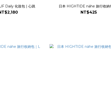
 Daily 化妝包 | 心跳
日本 HIGHTIDE nähe 旅行收
NT$2,180
NT$425