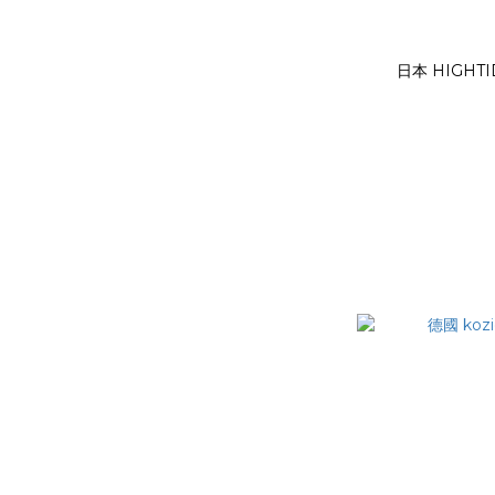
日本 HIGHT