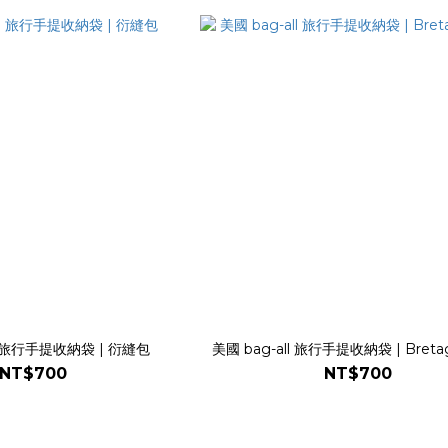
ll 旅行手提收納袋 | 衍縫包
美國 bag-all 旅行手提收納袋 | Bret
NT$700
NT$700