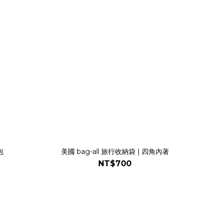
包
美國 bag-all 旅行收納袋 | 四角內著
NT$700