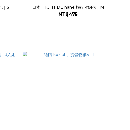
納包｜S
日本 HIGHTIDE nähe 旅行收納包｜M
NT$475