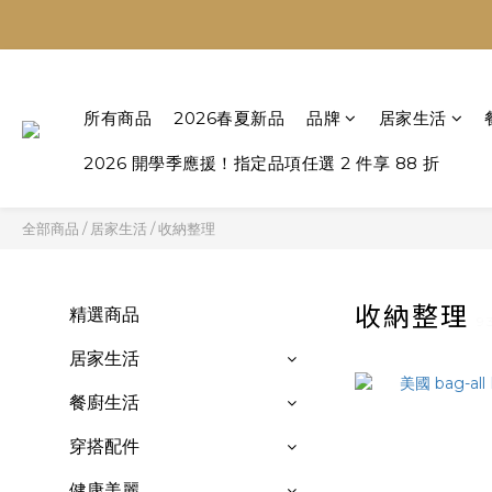
所有商品
2026春夏新品
品牌
居家生活
2026 開學季應援！指定品項任選 2 件享 88 折
全部商品
/
居家生活
/
收納整理
收納整理
精選商品
9
居家生活
餐廚生活
穿搭配件
健康美麗