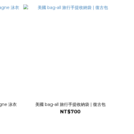
agne 泳衣
美國 bag-all 旅行手提收納袋 | 復古包
NT$700