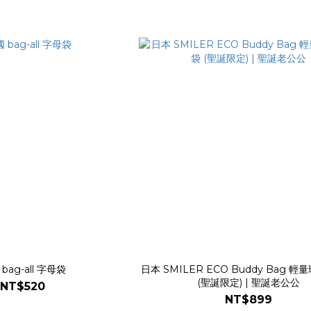
bag-all 字母袋
日本 SMILER ECO Buddy Bag 
(聖誕限定) | 聖誕老公公
NT$520
NT$899