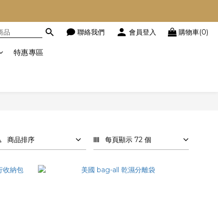
聯絡我們
會員登入
購物車(0)
特惠專區
商品排序
每頁顯示 72 個