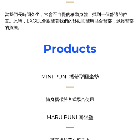
當我們長時間久坐，常會不自覺的移動身體，找到一個舒適的位
置。此時，EXGEL會跟隨著我們的移動而隨時貼合臀部，減輕臀部
的負擔。
Products
MINI PUNI 攜帶型圓坐墊
隨身攜帶於各式場合使用
MARU PUNI 圓坐墊