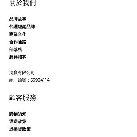
關於我們
品牌故事
代理經銷品牌
商業合作
合作通路
部落格
夥伴招募
濤寶有限公司
統一編號：53934114
顧客服務
購物須知
運送政策
退換貨政策