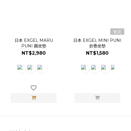
售完
日本 EXGEL MARU
日本 EXGEL MINI PUNI
PUNI 圓坐墊
折疊坐墊
NT$2,980
NT$1,580