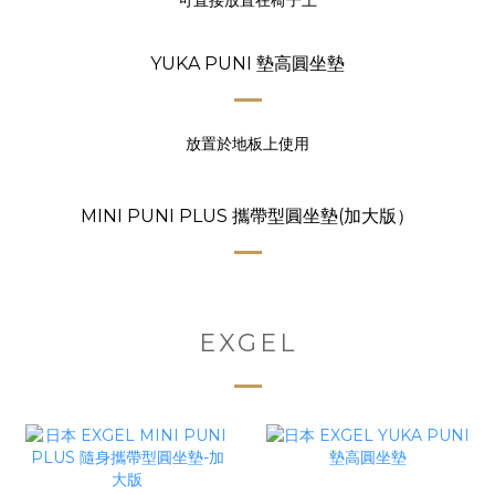
可直接放置在椅子上
YUKA PUNI 墊高圓坐墊
放置於地板上使用
MINI PUNI PLUS 攜帶型圓坐墊(加大版）
EXGEL