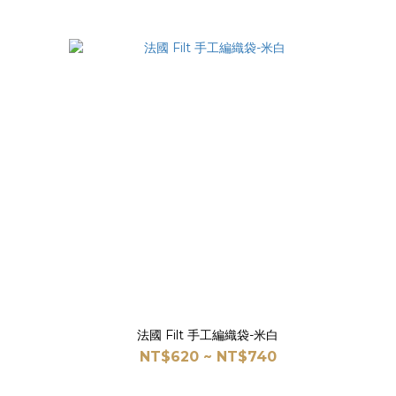
法國 Filt 手工編織袋-米白
NT$620 ~ NT$740