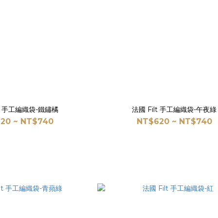
lt 手工編織袋-鐵鏽橘
法國 Filt 手工編織袋-午夜綠
20 ~ NT$740
NT$620 ~ NT$740