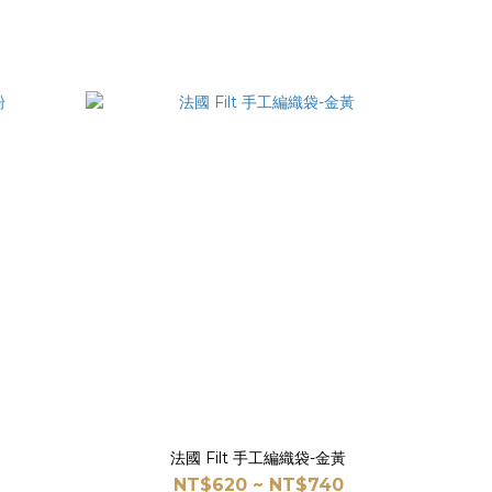
法國 Filt 手工編織袋-金黃
NT$620 ~ NT$740