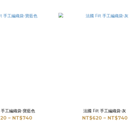
lt 手工編織袋-寶藍色
法國 Filt 手工編織袋-灰
20 ~ NT$740
NT$620 ~ NT$740