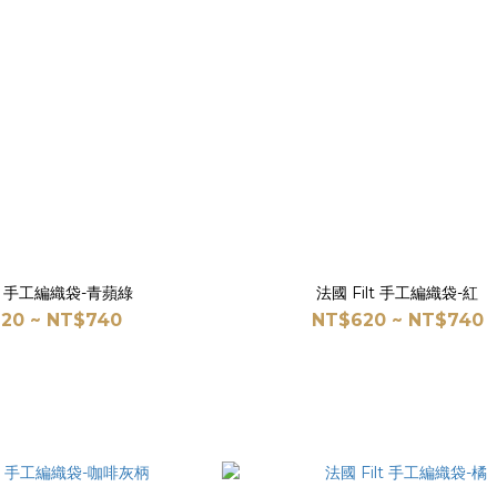
lt 手工編織袋-青蘋綠
法國 Filt 手工編織袋-紅
20 ~ NT$740
NT$620 ~ NT$740