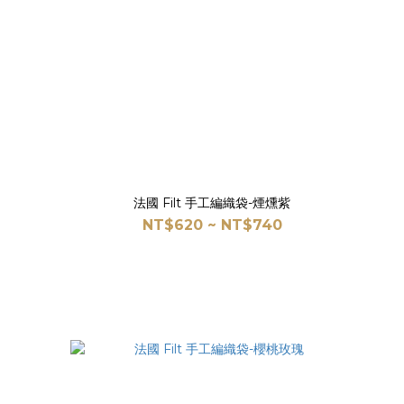
法國 Filt 手工編織袋-煙燻紫
NT$620 ~ NT$740