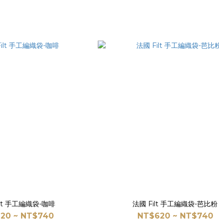
ilt 手工編織袋-咖啡
法國 Filt 手工編織袋-芭比粉
20 ~ NT$740
NT$620 ~ NT$740