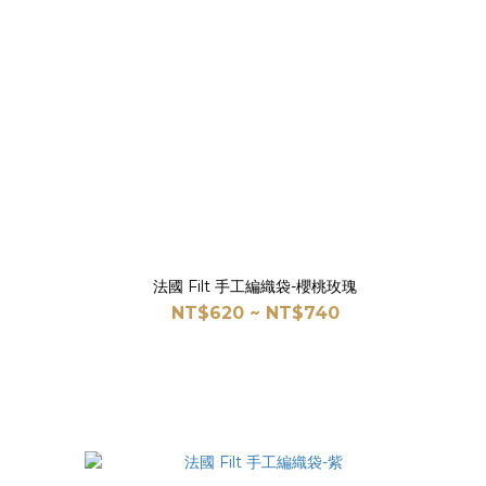
法國 Filt 手工編織袋-櫻桃玫瑰
NT$620 ~ NT$740