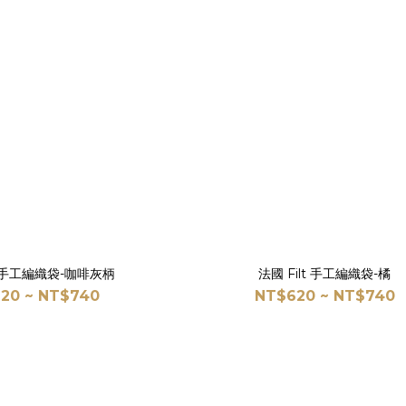
lt 手工編織袋-咖啡灰柄
法國 Filt 手工編織袋-橘
20 ~ NT$740
NT$620 ~ NT$740