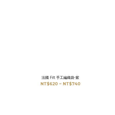
法國 Filt 手工編織袋-紫
NT$620 ~ NT$740