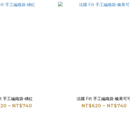
ilt 手工編織袋-磚紅
法國 Filt 手工編織袋-榛果可
20 ~ NT$740
NT$620 ~ NT$740