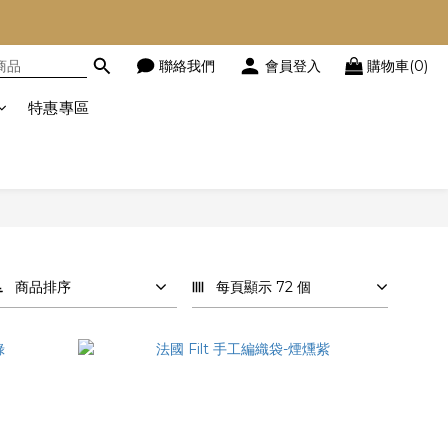
聯絡我們
會員登入
購物車(0)
特惠專區
商品排序
每頁顯示 72 個