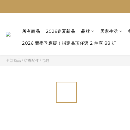
所有商品
2026春夏新品
品牌
居家生活
2026 開學季應援！指定品項任選 2 件享 88 折
全部商品
/
穿搭配件
/
包包