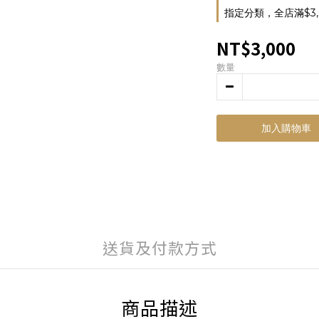
指定分類，全店滿$3,
NT$3,000
數量
加入購物車
送貨及付款方式
商品描述