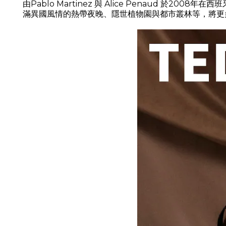
由Pablo Martinez 與 Alice Penaud
滿異國風情的熱帶夜晚、隱世植物園與都市叢林等，將更