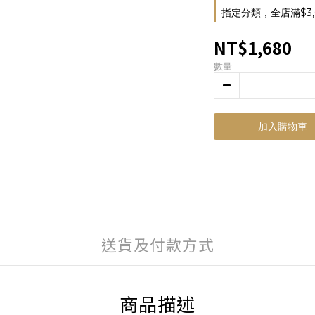
指定分類，全店滿$3,
NT$1,680
數量
加入購物車
送貨及付款方式
商品描述