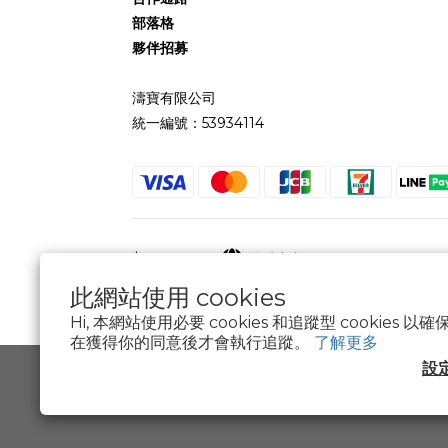
部落格
夥伴招募
濤寶有限公司
統一編號：53934114
$
TWD
繁體中文
此網站使用 cookies
Hi, 本網站使用必要 cookies 和追蹤型 cookies
在獲得你的同意後才會執行追蹤。
了解更多
設