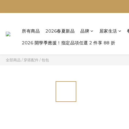
所有商品
2026春夏新品
品牌
居家生活
2026 開學季應援！指定品項任選 2 件享 88 折
全部商品
/
穿搭配件
/
包包