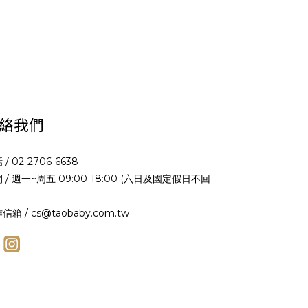
絡我們
 / 02-2706-6638
 / 週一~周五 09:00-18:00 (六日及國定假日不回
信箱 / cs@taobaby.com.tw