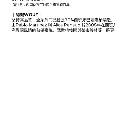
*請注意，印刷位置可能因生產過程而異。
｜認識WOUF｜
堅持高品質，全系列商品皆是70%西班牙巴塞隆納製造。
由Pablo Martinez 與 Alice Penaud
滿異國風情的熱帶夜晚、隱世植物園與都市叢林等，將更