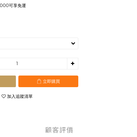
000可享免運
立即購買
加入追蹤清單
顧客評價