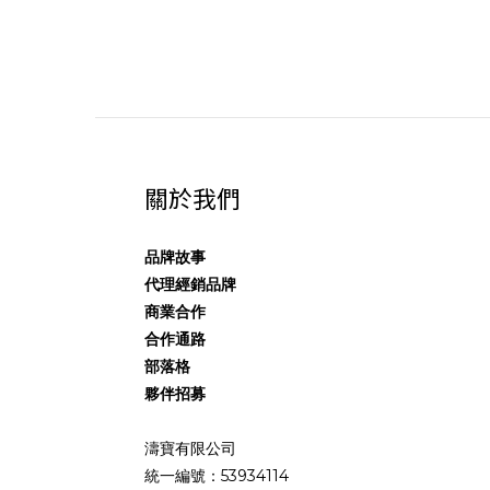
關於我們
品牌故事
代理經銷品牌
商業合作
合作通路
部落格
夥伴招募
濤寶有限公司
統一編號：53934114