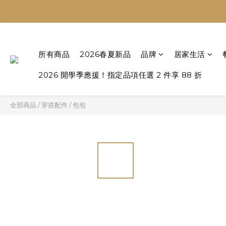
所有商品
2026春夏新品
品牌
居家生活
2026 開學季應援！指定品項任選 2 件享 88 折
全部商品
/
穿搭配件
/
包包