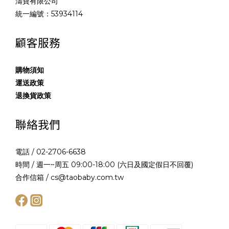
濤寶有限公司
統一編號：53934114
顧客服務
購物須知
運送政策
退換貨政策
聯絡我們
電話 / 02-2706-6638
時間 / 週一~周五 09:00-18:00 (六日及國定假日不回覆)
合作信箱 / cs@taobaby.com.tw