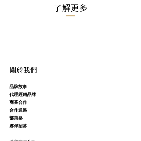
了解更多
關於我們
品牌故事
代理經銷品牌
商業合作
合作通路
部落格
夥伴招募