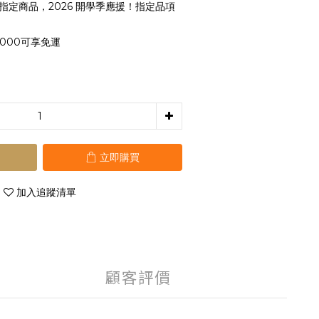
指定商品，2026 開學季應援！指定品項
000可享免運
立即購買
加入追蹤清單
顧客評價