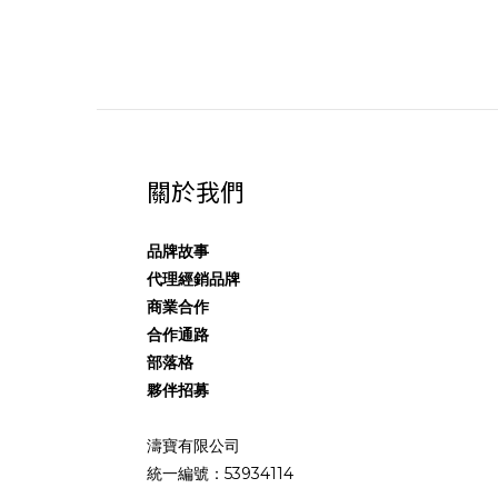
關於我們
品牌故事
代理經銷品牌
商業合作
合作通路
部落格
夥伴招募
濤寶有限公司
統一編號：53934114