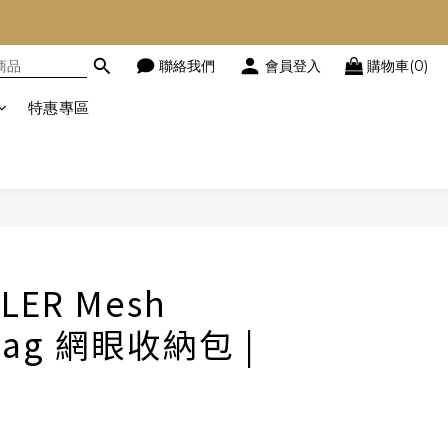
聯絡我們
會員登入
購物車(0)
特惠專區
立即購買
LER Mesh
Bag 網眼收納包 |