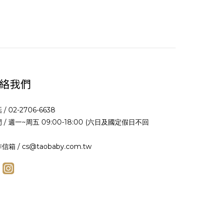
絡我們
 / 02-2706-6638
 / 週一~周五 09:00-18:00 (六日及國定假日不回
信箱 / cs@taobaby.com.tw