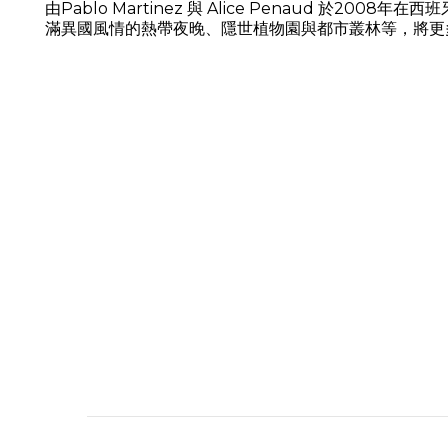
由Pablo Martinez 與 Alice Penaud
滿異國風情的熱帶夜晚、隱世植物園與都市叢林等，將更