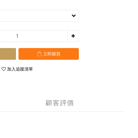
立即購買
加入追蹤清單
顧客評價