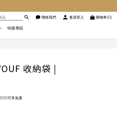
聯絡我們
會員登入
購物車(0)
特惠專區
立即購買
OUF 收納袋 |
000可享免運