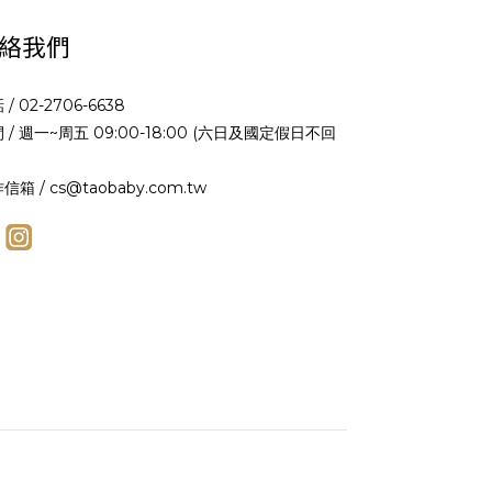
絡我們
 / 02-2706-6638
 / 週一~周五 09:00-18:00 (六日及國定假日不回
信箱 / cs@taobaby.com.tw