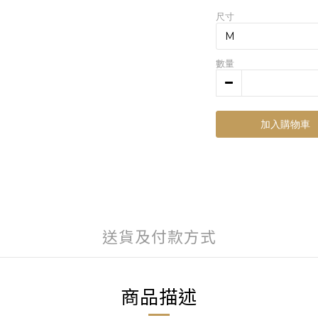
尺寸
數量
加入購物車
送貨及付款方式
商品描述