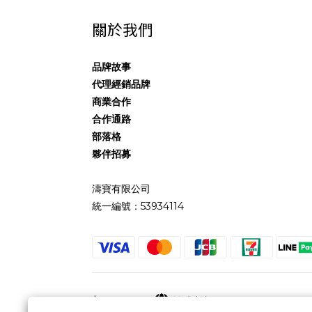
關於我們
品牌故事
代理經銷品牌
商業合作
合作通路
部落格
夥伴招募
濤寶有限公司
統一編號：53934114
$
TWD
繁體中文