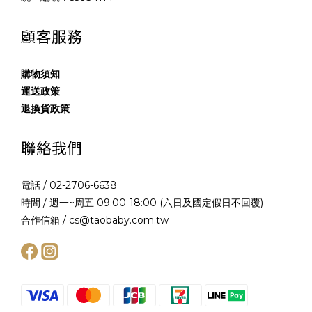
顧客服務
購物須知
運送政策
退換貨政策
聯絡我們
電話 / 02-2706-6638
時間 / 週一~周五 09:00-18:00 (六日及國定假日不回覆)
合作信箱 / cs@taobaby.com.tw