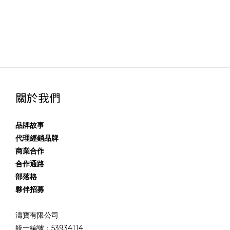
關於我們
品牌故事
代理經銷品牌
商業合作
合作通路
部落格
夥伴招募
濤寶有限公司
統一編號：53934114