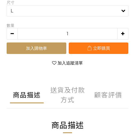
尺寸
數量
加入購物車
立即購買
加入追蹤清單
送貨及付款
商品描述
顧客評價
方式
商品描述