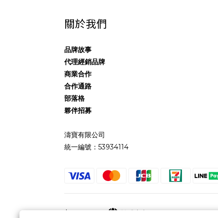
關於我們
品牌故事
代理經銷品牌
商業合作
合作通路
部落格
夥伴招募
濤寶有限公司
統一編號：53934114
$
TWD
繁體中文