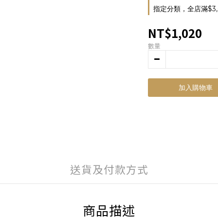
指定分類，全店滿$3,
NT$1,020
數量
加入購物車
送貨及付款方式
商品描述