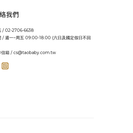
絡我們
 / 02-2706-6638
 / 週一~周五 09:00-18:00 (六日及國定假日不回
信箱 / cs@taobaby.com.tw