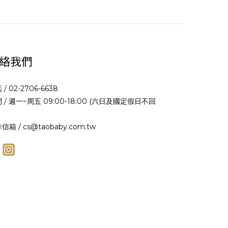
絡我們
 / 02-2706-6638
 / 週一~周五 09:00-18:00 (六日及國定假日不回
信箱 / cs@taobaby.com.tw