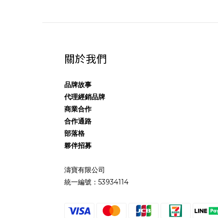
關於我們
品牌故事
代理經銷品牌
商業合作
合作通路
部落格
夥伴招募
濤寶有限公司
統一編號：53934114