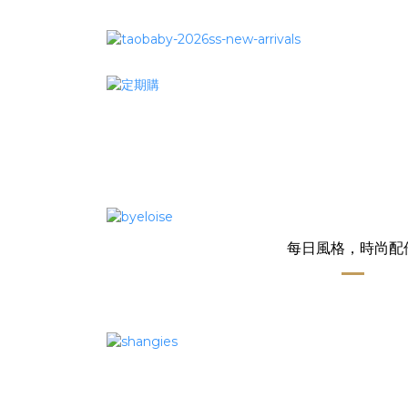
每日風格，時尚配