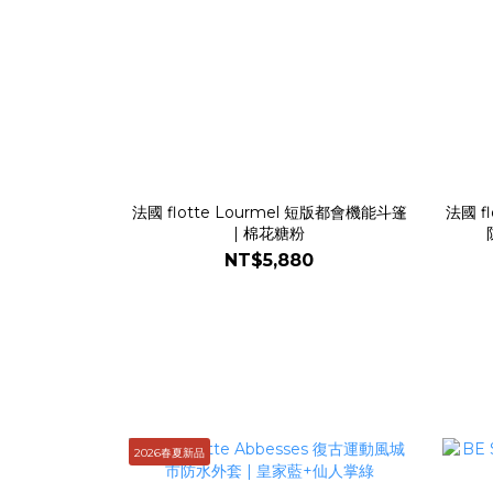
法國 flotte Lourmel 短版都會機能斗篷
法國 f
| 棉花糖粉
NT$5,880
2026春夏新品