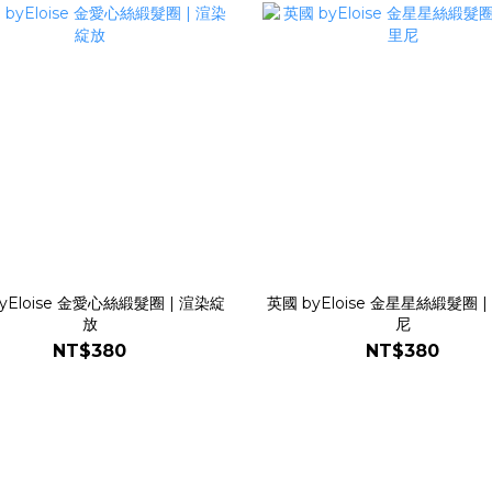
yEloise 金愛心絲緞髮圈 | 渲染綻
英國 byEloise 金星星絲緞髮圈 
放
尼
NT$380
NT$380