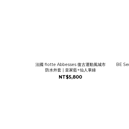
法國 flotte Abbesses 復古運動風城市
BE Se
防水外套 | 皇家藍+仙人掌綠
NT$5,800