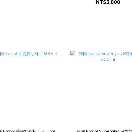
NT$3,800
 koziol 手提點心杯 │ 500ml
德國 koziol Superglas 6號