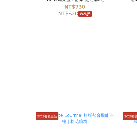
NT$730
NT$820
8.9折
2026春夏新品
2026春