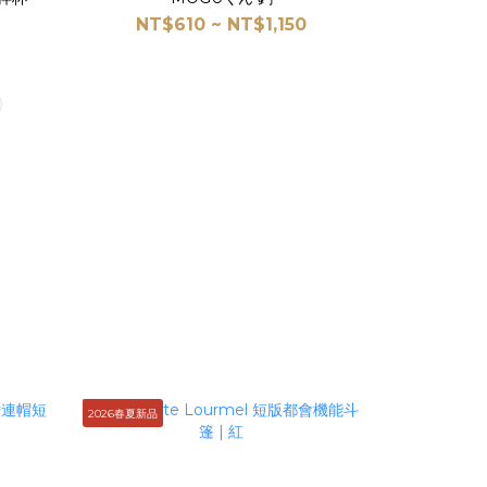
NT$610 ~ NT$1,150
2026春夏新品