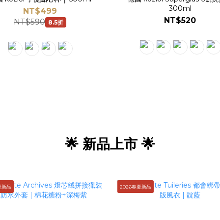
300ml
NT$499
NT$520
NT$590
8.5折
🌟 新品上市 🌟
夏新品
2026春夏新品