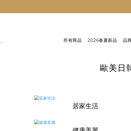
所有商品
2026春夏新品
品
歐美日
居家生活
健康美麗