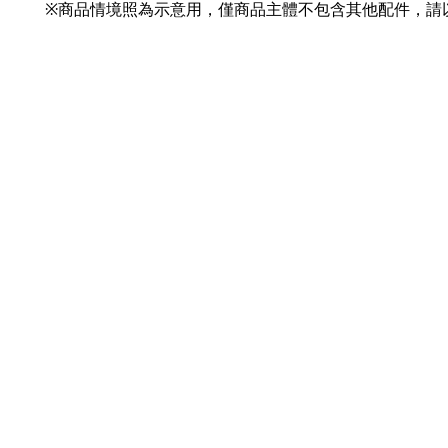
※商品情境照為示意用，僅商品主體不包含其他配件，請