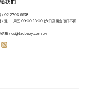
絡我們
 / 02-2706-6638
 / 週一~周五 09:00-18:00 (六日及國定假日不回
信箱 / cs@taobaby.com.tw