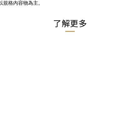
以規格內容物為主。
了解更多