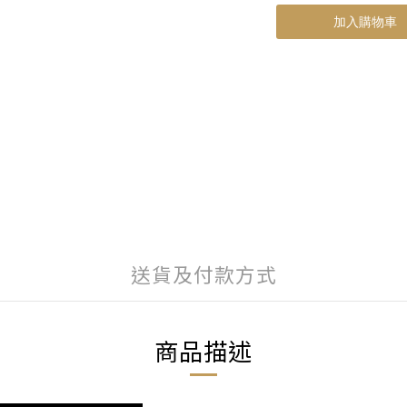
加入購物車
送貨及付款方式
商品描述