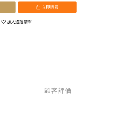
立即購買
加入追蹤清單
顧客評價