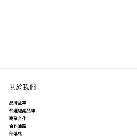
關於我們
品牌故事
代理經銷品牌
商業合作
合作通路
部落格