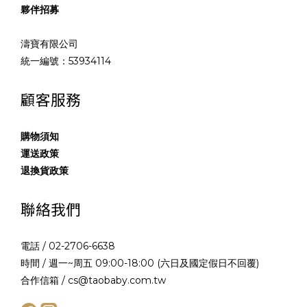
夥伴招募
濤寶有限公司
統一編號：53934114
顧客服務
購物須知
運送政策
退換貨政策
聯絡我們
電話 / 02-2706-6638
時間 / 週一~周五 09:00-18:00 (六日及國定假日不回覆)
合作信箱 / cs@taobaby.com.tw