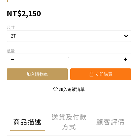
NT$2,150
尺寸
數量
加入購物車
立即購買
加入追蹤清單
送貨及付款
商品描述
顧客評價
方式