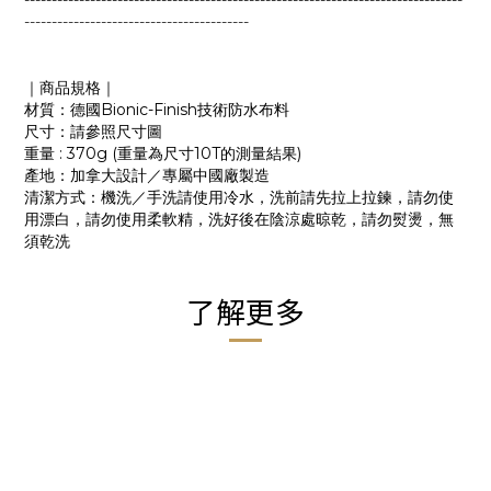
--------------------------------------------------------------------------------
-----------------------------------------
｜商品規格｜
材質：德國Bionic-Finish技術防水布料
尺寸：請參照尺寸圖
重量 : 370g (重量為尺寸10T的測量結果)
產地：加拿大設計／專屬中國廠製造
清潔方式：機洗／手洗請使用冷水，洗前請先拉上拉鍊，請勿使
用漂白，請勿使用柔軟精，洗好後在陰涼處晾乾，請勿熨燙，無
須乾洗
了解更多