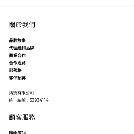
關於我們
品牌故事
代理經銷品牌
商業合作
合作通路
部落格
夥伴招募
濤寶有限公司
統一編號：53934114
顧客服務
購物須知