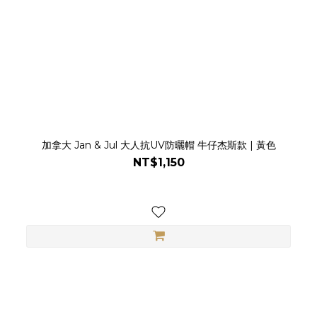
加拿大 Jan & Jul 大人抗UV防曬帽 牛仔杰斯款 | 黃色
NT$1,150