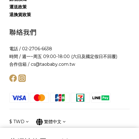
運送政策
退換貨政策
聯絡我們
電話 / 02-2706-6638
時間 / 週一~周五 09:00-18:00 (六日及國定假日不回覆)
合作信箱 / cs@taobaby.com.tw
$
TWD
繁體中文