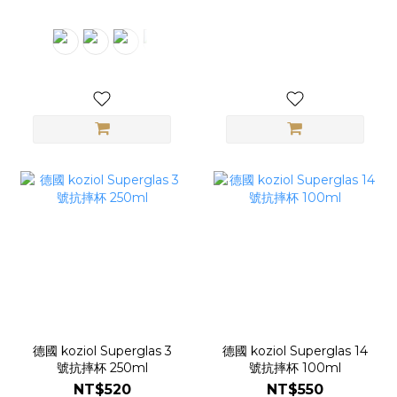
德國 koziol Superglas 3
德國 koziol Superglas 14
號抗摔杯 250ml
號抗摔杯 100ml
NT$520
NT$550