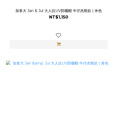
加拿大 Jan & Jul 大人抗UV防曬帽 牛仔杰斯款 | 米色
NT$1,150