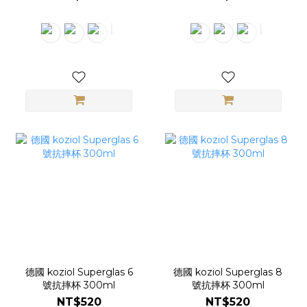
德國 koziol Superglas 6
德國 koziol Superglas 8
號抗摔杯 300ml
號抗摔杯 300ml
NT$520
NT$520