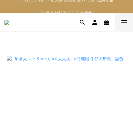
✨ Welcome ✨ 加入會員首購 贈 NT$50 元購物金
訂單滿 NT$3000 元免運費
✨ Welcome ✨ 加入會員首購 贈 NT$50 元購物金