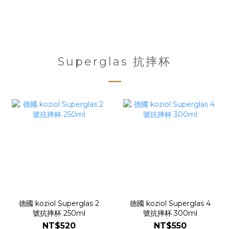
Superglas 抗摔杯
德國 koziol Superglas 2
德國 koziol Superglas 4
號抗摔杯 250ml
號抗摔杯 300ml
NT$520
NT$550