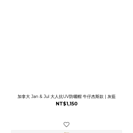
加拿大 Jan & Jul 大人抗UV防曬帽 牛仔杰斯款 | 灰藍
NT$1,150