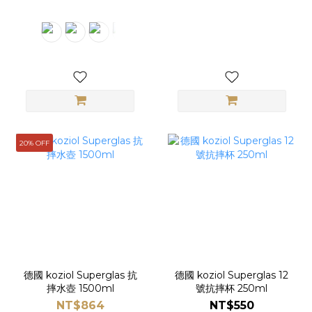
20% OFF
德國 koziol Superglas 抗
德國 koziol Superglas 12
摔水壺 1500ml
號抗摔杯 250ml
NT$864
NT$550