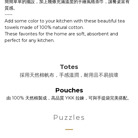
簡簡單單的擺設，加上幾條充滿溫度的手繪風格茶巾，讓餐桌富有
質感。
-----
Add some color to your kitchen with these beautiful tea
towels made of 100% natural cotton.
These favorites for the home are soft, absorbent and
perfect for any kitchen.
Totes
採用天然棉帆布，手感溫潤，耐用且不易損壞
Pouches
由 100% 天然棉製成，高品質 YKK 拉鍊，可與手提袋完美搭配。
Puzzles