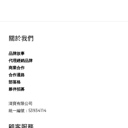
關於我們
品牌故事
代理經銷品牌
商業合作
合作通路
部落格
夥伴招募
濤寶有限公司
統一編號：53934114
顧客服務