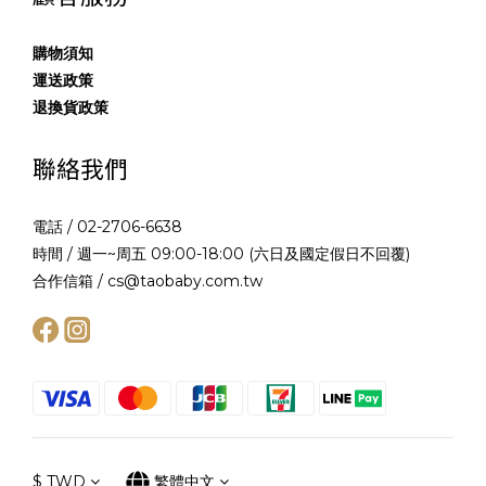
購物須知
運送政策
退換貨政策
聯絡我們
電話 / 02-2706-6638
時間 / 週一~周五 09:00-18:00 (六日及國定假日不回覆)
合作信箱 / cs@taobaby.com.tw
$
TWD
繁體中文