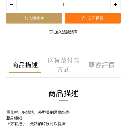
加入購物車
立即購買
加入追蹤清單
送貨及付款
商品描述
顧客評價
方式
商品描述
重量輕、好清洗、外型美的運動水壺
瓶身纖細
上方有把手，走路的時候可以提著