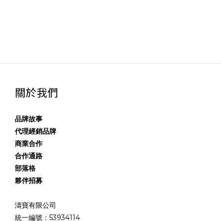
關於我們
品牌故事
代理經銷品牌
商業合作
合作通路
部落格
夥伴招募
濤寶有限公司
統一編號：53934114