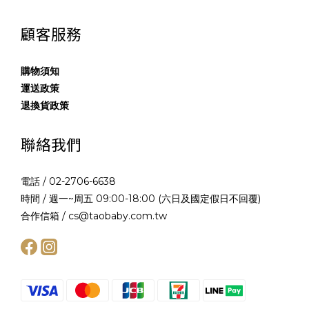
顧客服務
購物須知
運送政策
退換貨政策
聯絡我們
電話 / 02-2706-6638
時間 / 週一~周五 09:00-18:00 (六日及國定假日不回覆)
合作信箱 / cs@taobaby.com.tw