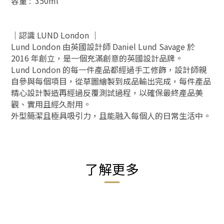
容量 : 350ml
｜認識 LUND London ｜
Lund London 由英國設計師 Daniel Lund Savage 於
2016 年創立，是一個充滿創意的英國設計品牌。
Lund London 的每一件產品都經過手工修飾，設計師親
自參與每個項目，從草圖繪製到成品輸出完成，每件產品
精心設計製造再經過反覆測試過程，以確保最終產品美
觀、實用且經久耐用。
外型簡潔且極具吸引力，且能融入每個人的日常生活中。
了解更多